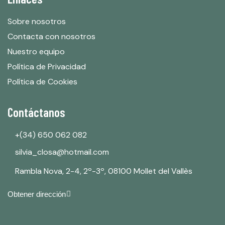
Sobre nosotros
Contacta con nosotros
Nuestro equipo
Política de Privacidad
Política de Cookies
Contáctanos
+(34) 650 062 082
silvia_closa@hotmail.com
Rambla Nova, 2-4, 2º-3º, 08100 Mollet del Vallès
Obtener dirección