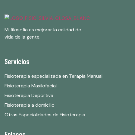
Mi filosofía es mejorar la calidad de
vida de la gente.
Servicios
Fisioterapia especializada en Terapia Manual
Fisioterapia Maxilofacial
Fisioterapia Deportiva
Fisioterapia a domicilio
Otras Especialidades de Fisioterapia
Enlaces