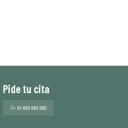
Pide tu cita
+ 34 650 062 082