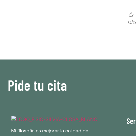
0/
Pide tu cita
Ser
Mi filosofía es mejorar la calidad de