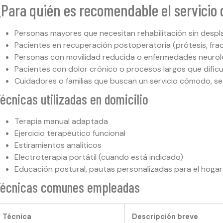
Para quién es recomendable el servicio d
Personas mayores que necesitan rehabilitación sin despl
Pacientes en recuperación postoperatoria (prótesis, fract
Personas con movilidad reducida o enfermedades neurol
Pacientes con dolor crónico o procesos largos que dificu
Cuidadores o familias que buscan un servicio cómodo, se
écnicas utilizadas en domicilio
Terapia manual adaptada
Ejercicio terapéutico funcional
Estiramientos analíticos
Electroterapia portátil (cuando está indicado)
Educación postural, pautas personalizadas para el hoga
Técnicas comunes empleadas
Técnica
Descripción breve