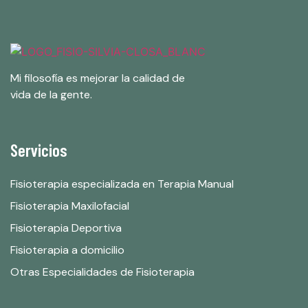
Mi filosofía es mejorar la calidad de
vida de la gente.
Servicios
Fisioterapia especializada en Terapia Manual
Fisioterapia Maxilofacial
Fisioterapia Deportiva
Fisioterapia a domicilio
Otras Especialidades de Fisioterapia