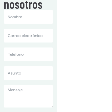
nosotros