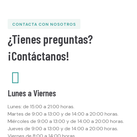
CONTACTA CON NOSOTROS
¿Tienes preguntas?
¡Contáctanos!
Lunes a Viernes
Lunes: de 15:00 a 21:00 horas.
Martes de 9:00 a 13:00 y de 14:00 a 20:00 horas.
Miércoles de 9:00 a 13:00 y de 14:00 a 20:00 horas.
Jueves de 9:00 a 13:00 y de 14:00 a 20:00 horas.
Viernes de 8:00 a 14:00 horas.