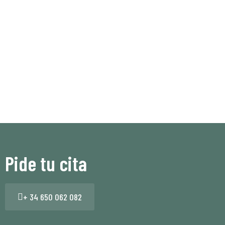
Pide tu cita
+ 34 650 062 082