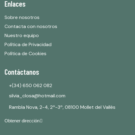
Enlaces
Sobre nosotros
Contacta con nosotros
Nuestro equipo
Política de Privacidad
Política de Cookies
Contáctanos
+(34) 650 062 082
silvia_closa@hotmail.com
Rambla Nova, 2-4, 2º-3º, 08100 Mollet del Vallès
Obtener dirección