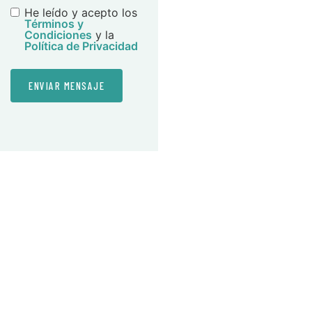
He leído y acepto los
Términos y
Condiciones
y la
Política de Privacidad
ENVIAR MENSAJE