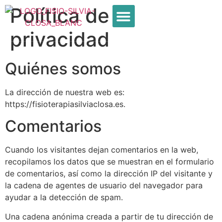
Política de
privacidad
Nuestro Equipo
Tarifas y horarios
Quiénes somos
La dirección de nuestra web es:
https://fisioterapiasilviaclosa.es.
Comentarios
Cuando los visitantes dejan comentarios en la web,
recopilamos los datos que se muestran en el formulario
de comentarios, así como la dirección IP del visitante y
la cadena de agentes de usuario del navegador para
ayudar a la detección de spam.
Una cadena anónima creada a partir de tu dirección de