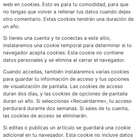
web en cookies. Esto es para tu comodidad, para que
no tengas que volver a rellenar tus datos cuando dejes
otro comentario. Estas cookies tendrán una duración de
un año.
Si tienes una cuenta y te conectas a este sitio,
instalaremos una cookie temporal para determinar si tu
navegador acepta cookies. Esta cookie no contiene
datos personales y se elimina al cerrar el navegador.
Cuando accedas, también instalaremos varias cookies
para guardar tu información de acceso y tus opciones
de visualización de pantalla. Las cookies de acceso
duran dos días, y las cookies de opciones de pantalla
duran un año. Si seleccionas «Recuérdarme», tu acceso
perdurará durante dos semanas. Si sales de tu cuenta,
las cookies de acceso se eliminarán.
Si editas o publicas un artículo se guardará una cookie
adicional en tu navegador. Esta cookie no incluye datos