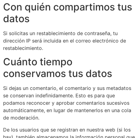
Con quién compartimos tus
datos
Si solicitas un restablecimiento de contraseña, tu
dirección IP será incluida en el correo electrónico de
restablecimiento.
Cuánto tiempo
conservamos tus datos
Si dejas un comentario, el comentario y sus metadatos
se conservan indefinidamente. Esto es para que
podamos reconocer y aprobar comentarios sucesivos
automáticamente, en lugar de mantenerlos en una cola
de moderación.
De los usuarios que se registran en nuestra web (si los
hay), también almacenamos la información personal que