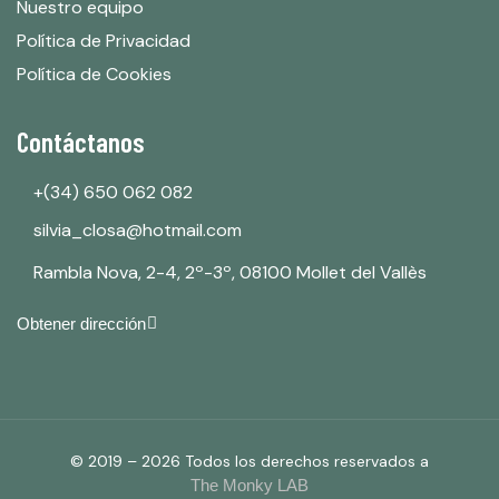
Nuestro equipo
Política de Privacidad
Política de Cookies
Contáctanos
+(34) 650 062 082
silvia_closa@hotmail.com
Rambla Nova, 2-4, 2º-3º, 08100 Mollet del Vallès
Obtener dirección
© 2019 – 2026 Todos los derechos reservados a
The Monky LAB