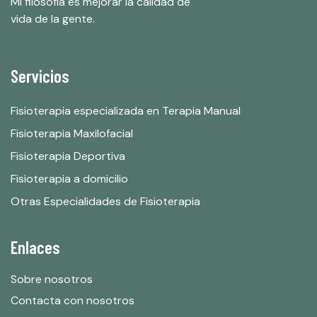
Mi filosofía es mejorar la calidad de
vida de la gente.
Servicios
Fisioterapia especializada en Terapia Manual
Fisioterapia Maxilofacial
Fisioterapia Deportiva
Fisioterapia a domicilio
Otras Especialidades de Fisioterapia
Enlaces
Sobre nosotros
Contacta con nosotros