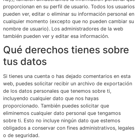
proporcionan en su perfil de usuario. Todos los usuarios
pueden ver, editar o eliminar su información personal en
cualquier momento (excepto que no pueden cambiar su
nombre de usuario). Los administradores de la web
también pueden ver y editar esa información.
Qué derechos tienes sobre
tus datos
Si tienes una cuenta o has dejado comentarios en esta
web, puedes solicitar recibir un archivo de exportación
de los datos personales que tenemos sobre ti,
incluyendo cualquier dato que nos hayas
proporcionado. También puedes solicitar que
eliminemos cualquier dato personal que tengamos
sobre ti. Esto no incluye ningún dato que estemos
obligados a conservar con fines administrativos, legales
o de seguridad.