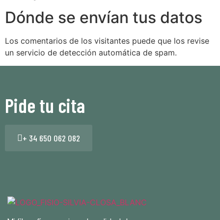
Dónde se envían tus datos
Los comentarios de los visitantes puede que los revise
un servicio de detección automática de spam.
Pide tu cita
+ 34 650 062 082