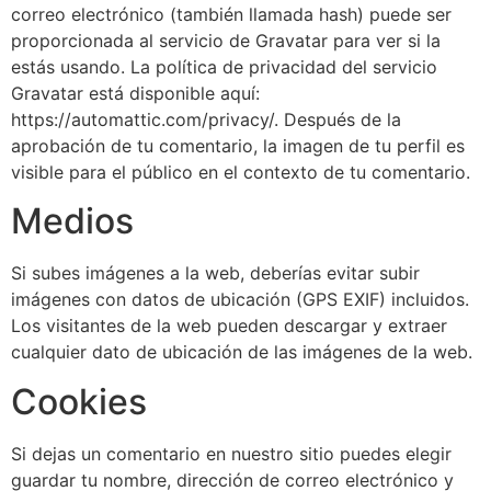
correo electrónico (también llamada hash) puede ser
proporcionada al servicio de Gravatar para ver si la
estás usando. La política de privacidad del servicio
Gravatar está disponible aquí:
https://automattic.com/privacy/. Después de la
aprobación de tu comentario, la imagen de tu perfil es
visible para el público en el contexto de tu comentario.
Medios
Si subes imágenes a la web, deberías evitar subir
imágenes con datos de ubicación (GPS EXIF) incluidos.
Los visitantes de la web pueden descargar y extraer
cualquier dato de ubicación de las imágenes de la web.
Cookies
Si dejas un comentario en nuestro sitio puedes elegir
guardar tu nombre, dirección de correo electrónico y