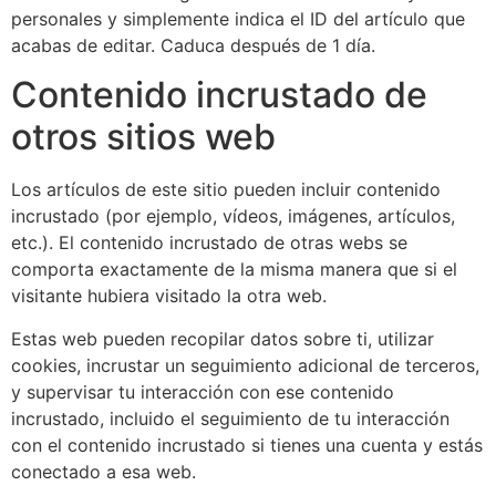
personales y simplemente indica el ID del artículo que
acabas de editar. Caduca después de 1 día.
Contenido incrustado de
otros sitios web
Los artículos de este sitio pueden incluir contenido
incrustado (por ejemplo, vídeos, imágenes, artículos,
etc.). El contenido incrustado de otras webs se
comporta exactamente de la misma manera que si el
visitante hubiera visitado la otra web.
Estas web pueden recopilar datos sobre ti, utilizar
cookies, incrustar un seguimiento adicional de terceros,
y supervisar tu interacción con ese contenido
incrustado, incluido el seguimiento de tu interacción
con el contenido incrustado si tienes una cuenta y estás
conectado a esa web.