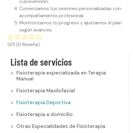
o prevención.
Comenzamos tus sesiones personalizadas con
acompañamiento profesional.
Monitorizamos tu progreso y ajustamos el plan
según avances.
0/5
(0 Reseña)
Lista de servicios
Fisioterapia especializada en Terapia
Manual
Fisioterapia Maxilofacial
Fisioterapia Deportiva
Fisioterapia a domicilio
Otras Especialidades de Fisioterapia