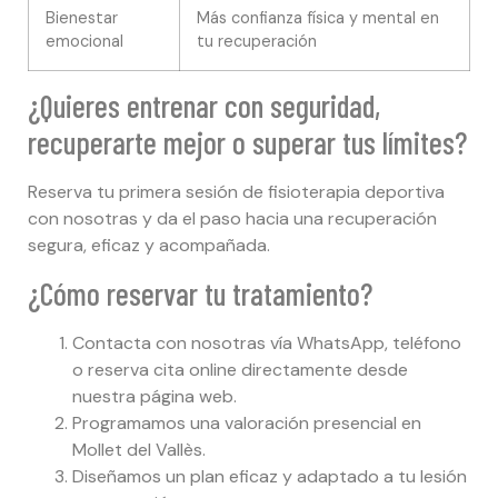
Bienestar
Más confianza física y mental en
emocional
tu recuperación
¿Quieres entrenar con seguridad,
recuperarte mejor o superar tus límites?
Reserva tu primera sesión de fisioterapia deportiva
con nosotras y da el paso hacia una recuperación
segura, eficaz y acompañada.
¿Cómo reservar tu tratamiento?
Contacta con nosotras vía WhatsApp, teléfono
o reserva cita online directamente desde
nuestra página web.
Programamos una valoración presencial en
Mollet del Vallès.
Diseñamos un plan eficaz y adaptado a tu lesión