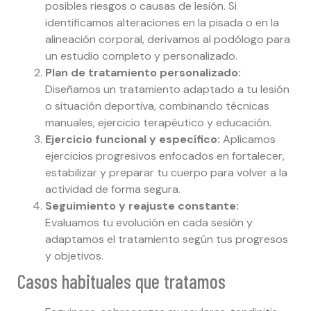
posibles riesgos o causas de lesión. Si
identificamos alteraciones en la pisada o en la
alineación corporal, derivamos al podólogo para
un estudio completo y personalizado.
Plan de tratamiento personalizado:
Diseñamos un tratamiento adaptado a tu lesión
o situación deportiva, combinando técnicas
manuales, ejercicio terapéutico y educación.
Ejercicio funcional y específico:
Aplicamos
ejercicios progresivos enfocados en fortalecer,
estabilizar y preparar tu cuerpo para volver a la
actividad de forma segura.
Seguimiento y reajuste constante:
Evaluamos tu evolución en cada sesión y
adaptamos el tratamiento según tus progresos
y objetivos.
Casos habituales que tratamos