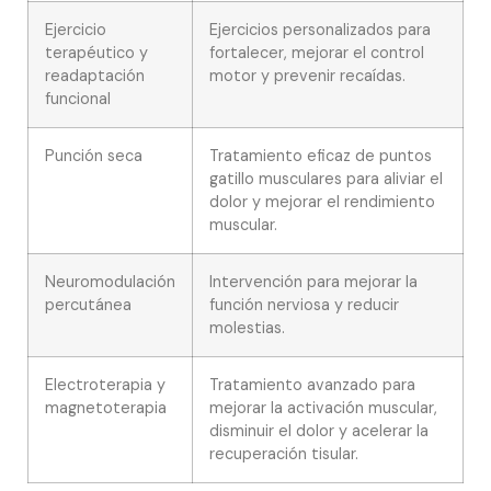
Ejercicio
Ejercicios personalizados para
terapéutico y
fortalecer, mejorar el control
readaptación
motor y prevenir recaídas.
funcional
Punción seca
Tratamiento eficaz de puntos
gatillo musculares para aliviar el
dolor y mejorar el rendimiento
muscular.
Neuromodulación
Intervención para mejorar la
percutánea
función nerviosa y reducir
molestias.
Electroterapia y
Tratamiento avanzado para
magnetoterapia
mejorar la activación muscular,
disminuir el dolor y acelerar la
recuperación tisular.