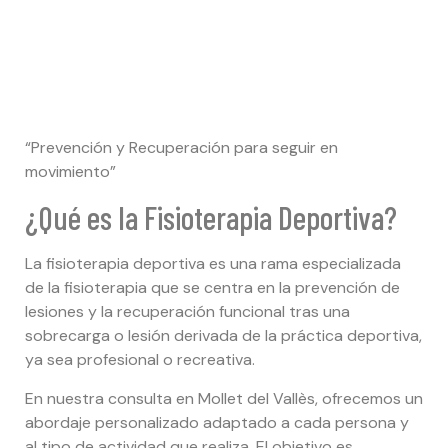
“Prevención y Recuperación para seguir en
movimiento”
¿Qué es la Fisioterapia Deportiva?
La fisioterapia deportiva es una rama especializada
de la fisioterapia que se centra en la prevención de
lesiones y la recuperación funcional tras una
sobrecarga o lesión derivada de la práctica deportiva,
ya sea profesional o recreativa.
En nuestra consulta en Mollet del Vallès, ofrecemos un
abordaje personalizado adaptado a cada persona y
al tipo de actividad que realiza. El objetivo es