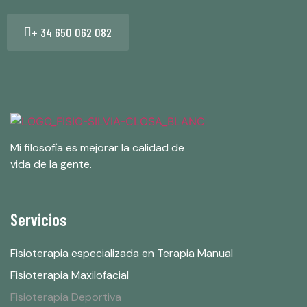
+ 34 650 062 082
Mi filosofía es mejorar la calidad de
vida de la gente.
Servicios
Fisioterapia especializada en Terapia Manual
Fisioterapia Maxilofacial
Fisioterapia Deportiva