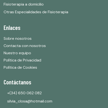
Fisioterapia a domicilio
Otras Especialidades de Fisioterapia
Enlaces
Sobre nosotros
Contacta con nosotros
Nuestro equipo
Política de Privacidad
Política de Cookies
Contáctanos
+(34) 650 062 082
silvia_closa@hotmail.com