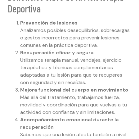
Deportiva
Prevención de lesiones
Analizamos posibles desequilibrios, sobrecargas
o gestos incorrectos para prevenir lesiones
comunes en la práctica deportiva.
Recuperación eficaz y segura
Utilizamos terapia manual, vendajes, ejercicio
terapéutico y técnicas complementarias
adaptadas a tu lesión para que te recuperes
con seguridad y sin recaídas.
Mejora funcional del cuerpo en movimiento
Más allá del tratamiento, trabajamos fuerza,
movilidad y coordinación para que vuelvas a tu
actividad con confianza y sin limitaciones.
Acompañamiento emocional durante la
recuperación
Sabemos que una lesión afecta también a nivel