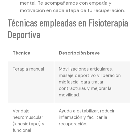
mental. Te acompañamos con empatía y
motivación en cada etapa de tu recuperación.
Técnicas empleadas en Fisioterapia
Deportiva
Técnica
Descripción breve
Terapia manual
Movilizaciones articulares,
masaje deportivo y liberación
miofascial para tratar
contracturas y mejorar la
movilidad.
Vendaje
Ayuda a estabilizar, reducir
neuromuscular
inflamación y facilitar la
(kinesiotape) y
recuperación.
funcional