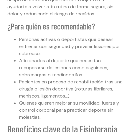
ayudarte a volver a tu rutina de forma segura, sin
dolor y reduciendo el riesgo de recaídas.
¿Para quién es recomendable?
Personas activas o deportistas que desean
entrenar con seguridad y prevenir lesiones por
sobreuso.
Aficionados al deporte que necesitan
recuperarse de lesiones como esguinces,
sobrecargas o tendinopatías.
Pacientes en proceso de rehabilitación tras una
cirugía o lesión deportiva (roturas fibrilares,
meniscos, ligamentos…).
Quienes quieren mejorar su movilidad, fuerza y
control corporal para practicar deporte sin
molestias.
Beneficios clave de la Fisioterapia