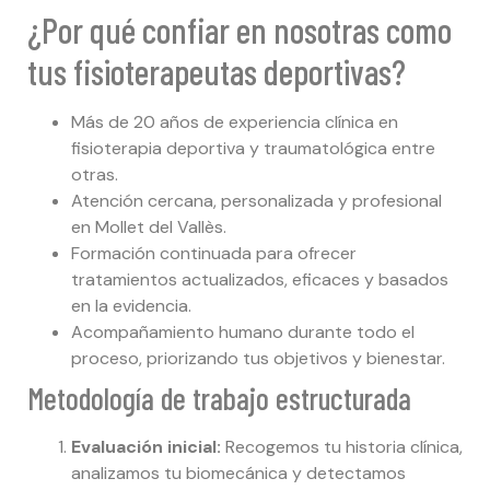
¿Por qué confiar en nosotras como
tus fisioterapeutas deportivas?
Más de 20 años de experiencia clínica en
fisioterapia deportiva y traumatológica entre
otras.
Atención cercana, personalizada y profesional
en Mollet del Vallès.
Formación continuada para ofrecer
tratamientos actualizados, eficaces y basados
en la evidencia.
Acompañamiento humano durante todo el
proceso, priorizando tus objetivos y bienestar.
Metodología de trabajo estructurada
Evaluación inicial:
Recogemos tu historia clínica,
analizamos tu biomecánica y detectamos